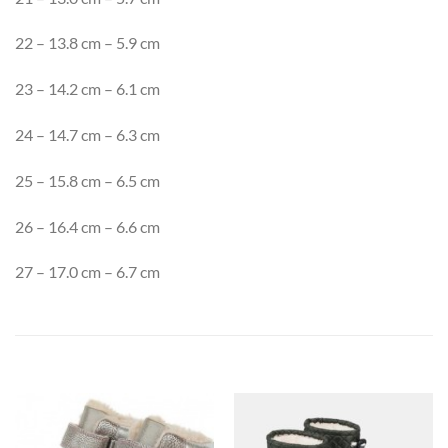
22 – 13.8 cm – 5.9 cm
23 – 14.2 cm – 6.1 cm
24 – 14.7 cm – 6.3 cm
25 – 15.8 cm – 6.5 cm
26 – 16.4 cm – 6.6 cm
27 – 17.0 cm – 6.7 cm
SEOTUD TOOTED